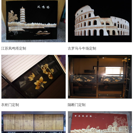
江苏凤鸣塔定制
古罗马斗牛场定制
衣柜门定制
隔断门定制