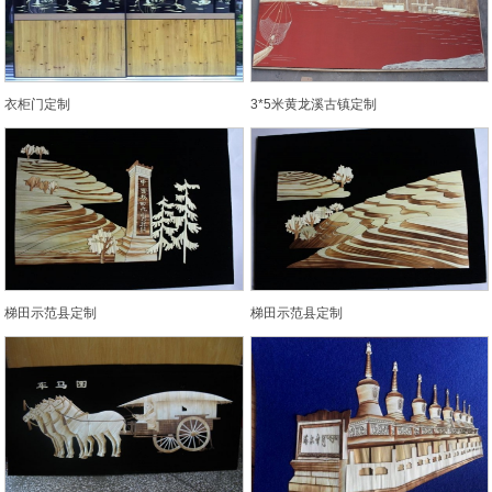
衣柜门定制
3*5米黄龙溪古镇定制
梯田示范县定制
梯田示范县定制